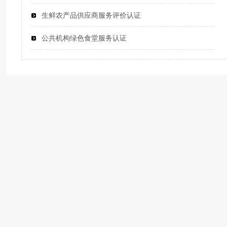
生鲜农产品供应商服务评价认证
公共机构绿色食堂服务认证