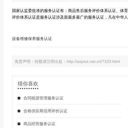
国家认监委批准的服务认证有：商品售后服务评价体系认证、体育
评价体系认证是服务认证涉及面最多最广的服务认证，凡在中华人
设备维修保养服务认证
免责声明：转载请注明出处：http://aspice.net.cn/?103.html
猜你喜欢
合同能源管理服务认证
合格供应商信用评价认证
商品经营服务认证