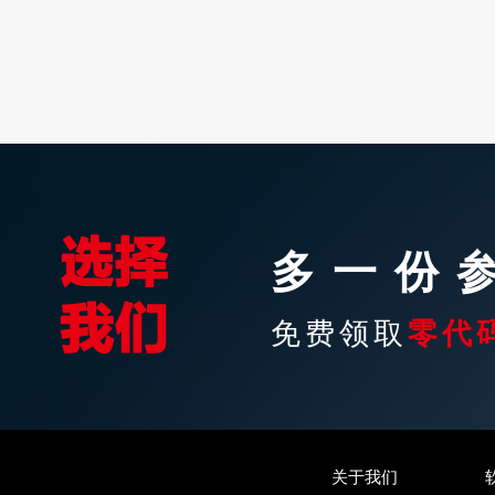
多一份
免费领取
零代
关于我们