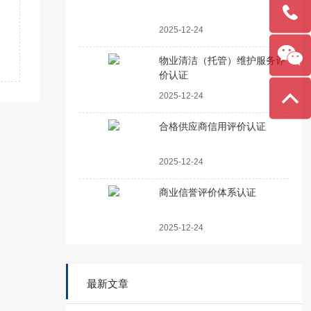
2025-12-24
物业清洁（托管）维护服务评
价认证
2025-12-24
合格供应商信用评价认证
2025-12-24
商业信誉评价体系认证
2025-12-24
最新文章