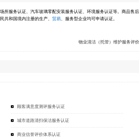
场所服务认证、汽车玻璃零配安装服务认证、环境服务认证等。商品售后
民共和国境内注册的生产、
贸易
、服务型企业均可申请认证。
物业清洁（托管）维护服务评
顾客满意度测评服务认证
城市道路清扫保洁服务认证
商业信誉评价体系认证