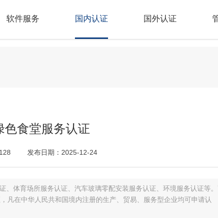
软件服务
国内认证
国外认证
绿色食堂服务认证
28
发布日期：2025-12-24
证、体育场所服务认证、汽车玻璃零配安装服务认证、环境服务认证等。
证，凡在中华人民共和国境内注册的生产、贸易、服务型企业均可申请认