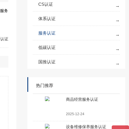
CS认证
服务
体系认证
服务认证
价认证
低碳认证
国推认证
热门推荐
商品经营服务认证
2025-12-24
设备维修保养服务认证