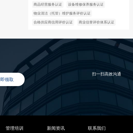
商品经营服务认证
设备维修保养服务认证
物业清洁（托管）维护服务评价认证
合格供应商信用评价认证
商业信誉评价体系认证
扫一扫高效沟通
立即领取
管理培训
新闻资讯
联系我们