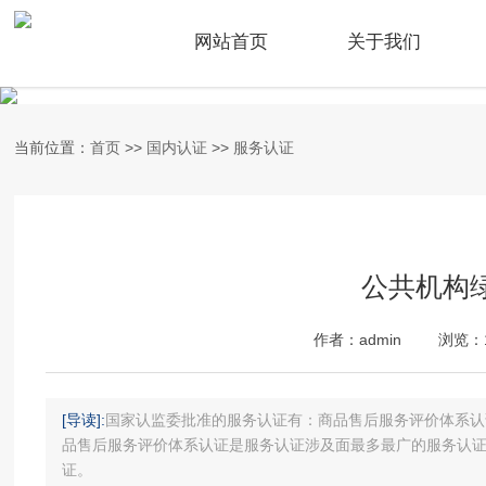
网站首页
关于我们
当前位置：
首页
>>
国内认证
>>
服务认证
公共机构
作者：admin
浏览：1
[导读]:
国家认监委批准的服务认证有：商品售后服务评价体系认
品售后服务评价体系认证是服务认证涉及面最多最广的服务认
证。