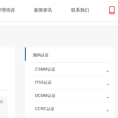
管理培训
新闻资讯
联系我们
国内认证
CSMM认证
ITSS认证
DCMM认证
商
CCRC认证