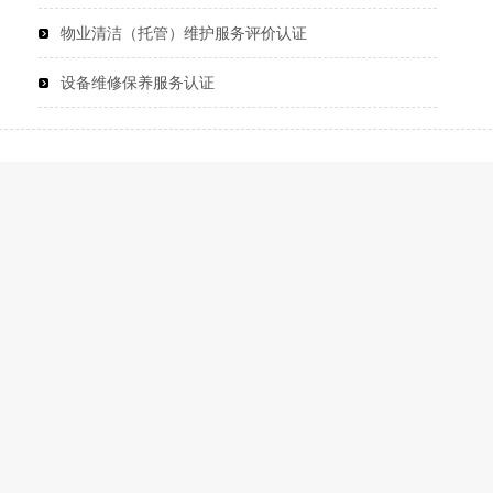
物业清洁（托管）维护服务评价认证
设备维修保养服务认证