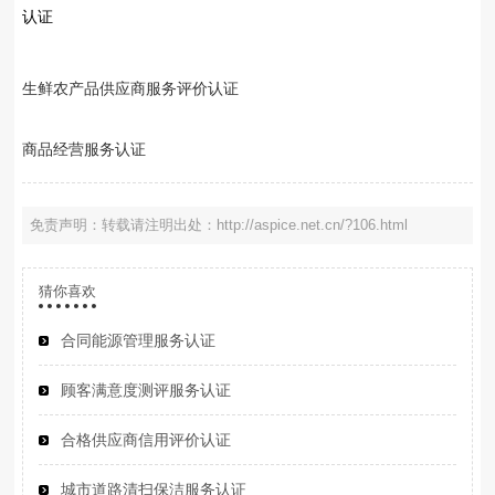
认证
生鲜农产品供应商服务评价认证
商品经营服务认证
免责声明：转载请注明出处：http://aspice.net.cn/?106.html
猜你喜欢
合同能源管理服务认证
顾客满意度测评服务认证
合格供应商信用评价认证
城市道路清扫保洁服务认证