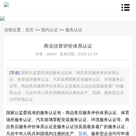
当前位置：
首页
>>
国内认证
>>
服务认证
商业信誉评价体系认证
作者：admin
发布日期：2025-12-24
[导读]:
国家认监委批准的服务认证有：商品售后服务评价体系认
证、体育场所服务认证、汽车玻璃零配安装服务认证、环境服务认
证等。商品售后服务评价体系认证是服务认证涉及面最多最广的服
务认证，凡在中华人民共和国境内注册的生产、贸易、服务型企业
均可申请认证
国家认监委批准的服务认证有：商品售后服务评价体系认证、体育
场所服务认证、汽车玻璃零配安装服务认证、环境服务认证等。商
品售后服务评价体系认证是服务认证涉及面最多最广的服务认证，
凡在中华人民共和国境内注册的生产、
贸易
、服务型企业均可申请