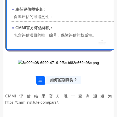
主任评估师签名：
保障评估的可追溯性；
CMMI官方评估标识：
包含评估项目的唯一编号，保障评估的权威性。
如何鉴别真伪？
三
CMMI评估结果官方唯一查询通道为
https://cmmiinstitute.com/pars/。