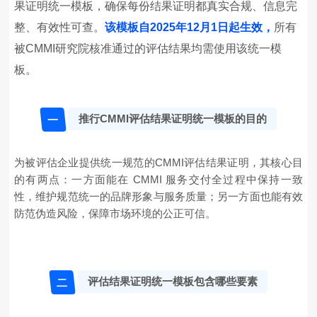
果证明统一模板，确保每份结果证明都真实合规、信息完
整、有效性可查。
该模板自2025年12月1日起生效，
所有
被CMMI研究院核准通过的评估结果均需使用该统一模
板。
推行CMMI评估结果证明统一模板的目的
一
为被评估企业提供统一规范的CMMI评估结果证明，其核心目
的有两点：一方面能在 CMMI 服务交付全过程中保持一致
性，维护规范统一的品牌形象与服务质量；另一方面也能有效
防范伪造风险，保障市场环境的公正可信。
评估结果证明统一模板包含哪些要素
二