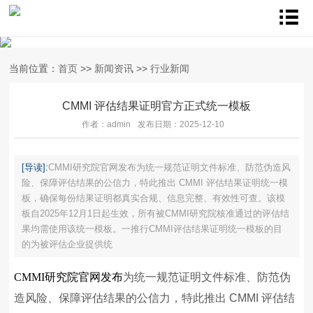
当前位置：
首页
>>
新闻资讯
>>
行业新闻
CMMI 评估结果证明官方正式统一模板
作者：admin
发布日期：2025-12-10
[导读]:
CMMI研究院官网发布为统一规范证明文件标准、防范伪造风
险、保障评估结果的公信力，特此推出 CMMI 评估结果证明统一模
板，确保每份结果证明都真实合规、信息完整、有效性可查。该模
板自2025年12月1日起生效，所有被CMMI研究院核准通过的评估结
果均需使用该统一模板。一推行CMMI评估结果证明统一模板的目
的为被评估企业提供统
CMMI研究院官网发布
为统一规范证明文件标准、防范伪
造风险、保障评估结果的公信力，特此推出 CMMI 评估结